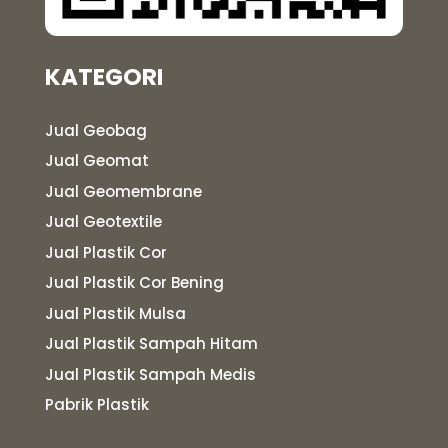
KATEGORI
Jual Geobag
Jual Geomat
Jual Geomembrane
Jual Geotextile
Jual Plastik Cor
Jual Plastik Cor Bening
Jual Plastik Mulsa
Jual Plastik Sampah Hitam
Jual Plastik Sampah Medis
Pabrik Plastik