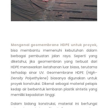
Mengenal geomembrane HDPE untuk proyek
,
bisa membantu memenuhi kebutuhan dalam
berbagai pembuatan jalan raya. Seperti yang
diketahui, jika geomembran yang terbuat dari
HDPE menawarkan ketahanan luar biasa, terutama
terhadap sinar UV.
Geomembrane HDPE (
High-
Density Polyethylene
) biasanya digunakan untuk
proyek konstruksi. Dikenal sebagai material pelapis
kedap air berbentuk lembaran plastik sintetis yang
memiliki kepadatan tinggi.
Dalam bidang konstruksi, material ini berfungsi