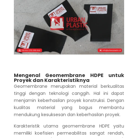
Mengenal Geomembrane HDPE untuk
Proyek dan Karakteristiknya
Geomembrane merupakan material berkualitas
tinggi dengan teknologi canggih. Hal ini dapat
menjamin keberhasilan proyek konstruksi. Dengan
kualitas material yang bagus membantu
mendukung kesuksesan dan keberhasilan proyek.
Karakteristik utama geomembrane HDPE yaitu
memiliki koefisien permeabilitas sangat rendah,