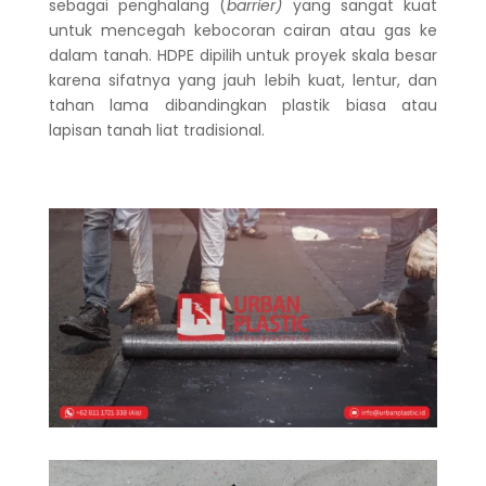
sebagai penghalang (
barrier)
yang sangat kuat
untuk mencegah kebocoran cairan atau gas ke
dalam tanah. HDPE dipilih untuk proyek skala besar
karena sifatnya yang jauh lebih kuat, lentur, dan
tahan lama dibandingkan plastik biasa atau
lapisan tanah liat tradisional.