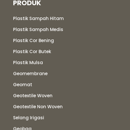
PRODUK
Plastik Sampah Hitam
Plastik Sampah Medis
Plastik Cor Bening
Plastik Cor Butek
Plastik Mulsa
Geomembrane
Geomat
Geotextile Woven
Geotextile Non Woven
Selang Irigasi
Geobag