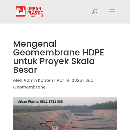
Mengenal
Geomembrane HDPE
untuk Proyek Skala
Besar
oleh
Admin Konten
|
Apr 14, 2026
|
Jual
Geomembrane