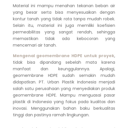
Material ini mampu menahan tekanan beban air
yang besar serta bisa menyesuaikan dengan
kontur tanah yang tidak rata tanpa mudah robek.
Selain itu, material ini juga memiliki koefisien
permeabilitas yang sangat rendah, sehingga
memastikan tidak ada kebocoran yang
mencemari air tanah.
Mengenal geomembrane HDPE untuk proyek
,
tidak bisa dipandang sebelah mata karena
manfaat dan keunggulannya. Apalagi,
geomembrane HDPE sudah semakin mudah
didapatkan. PT. Urban Plastik Indonesia menjadi
salah satu perusahaan yang menyediakan produk
geomembrane HDPE. Mampu menguasai pasar
plastik di Indonesia yang fokus pada kualitas dan
inovasi. Menggunakan bahan baku berkualitas
tinggi dan pastinya ramah lingkungan.