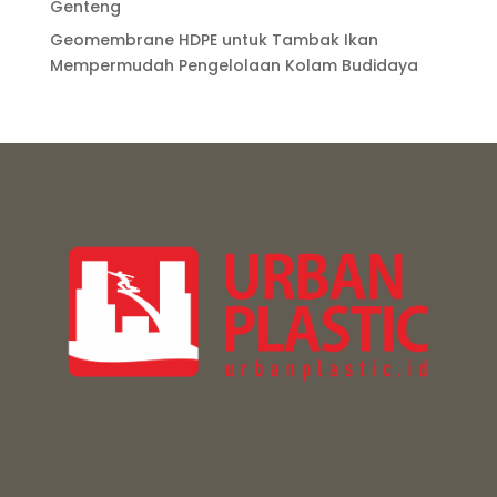
Genteng
Geomembrane HDPE untuk Tambak Ikan
Mempermudah Pengelolaan Kolam Budidaya