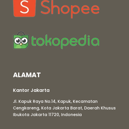
ALAMAT
Kantor Jakarta
Jl. Kapuk Raya No.14, Kapuk, Kecamatan
Cengkareng, Kota Jakarta Barat, Daerah Khusus
Ibukota Jakarta 11720, Indonesia