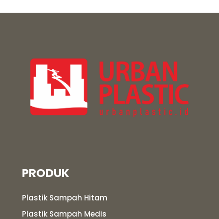
PRODUK
Plastik Sampah Hitam
Plastik Sampah Medis