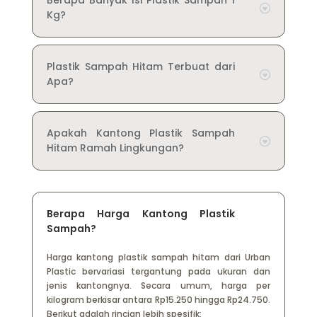
Kg?
Plastik Sampah Hitam Terbuat dari
Apa?
Apakah Kantong Plastik Sampah
Hitam Ramah Lingkungan?
Berapa Harga Kantong Plastik
Sampah?
Harga kantong plastik sampah hitam dari Urban
Plastic bervariasi tergantung pada ukuran dan
jenis kantongnya. Secara umum, harga per
kilogram berkisar antara Rp15.250 hingga Rp24.750.
Berikut adalah rincian lebih spesifik: