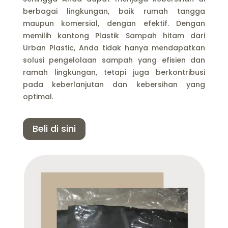
berbagai lingkungan, baik rumah tangga
maupun komersial, dengan efektif. Dengan
memilih kantong Plastik Sampah hitam dari
Urban Plastic, Anda tidak hanya mendapatkan
solusi pengelolaan sampah yang efisien dan
ramah lingkungan, tetapi juga berkontribusi
pada keberlanjutan dan kebersihan yang
optimal.
Beli di sini