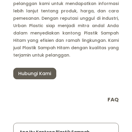
pelanggan kami untuk mendapatkan informasi
lebih lanjut tentang produk, harga, dan cara
pemesanan. Dengan reputasi unggul di industri,
Urban Plastic siap menjadi mitra andal Anda
dalam menyediakan kantong Plastik Sampah
Hitam yang efisien dan ramah lingkungan. Kami
jual Plastik Sampah Hitam dengan kualitas yang
terjamin untuk pelanggan.
Hubungi Kami
FAQ
Apa Itu Kantong Plastik Sampah