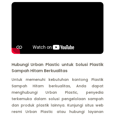
Hubungi Urban Plastic untuk Solusi Plastik
Sampah Hitam Berkualitas
Untuk memenuhi kebutuhan kantong Plastik
Sampah Hitam berkualitas, Anda dapat
menghubungi Urban Plastic, penyedia
terkemuka dalam solusi pengelolaan sampah
dan produk plastik lainnya. Kunjungi situs web
resmi Urban Plastic atau hubungi layanan