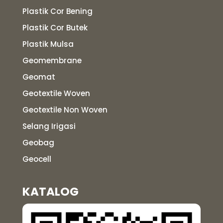
Plastik Cor Bening
Plastik Cor Butek
Plastik Mulsa
Geomembrane
Geomat
Geotextile Woven
Geotextile Non Woven
Selang Irigasi
Geobag
Geocell
KATALOG