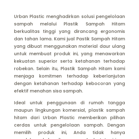
Urban Plastic menghadirkan solusi pengelolaan
sampah melalui Plastik Sampah Hitam
berkualitas tinggi yang dirancang ergonomis
dan tahan lama. Kami jual Pastik Sampah Hitam
yang dibuat menggunakan material daur ulang
untuk membuat produk ini, yang menawarkan
kekuatan superior serta ketahanan terhadap
robekan. Selain itu, Plastik Sampah Hitam kami
menjaga komitmen terhadap keberlanjutan
dengan ketahanan terhadap kebocoran yang
efektif menahan sisa sampah.
Ideal untuk penggunaan di rumah tangga
maupun lingkungan komersial, plastik sampah
hitam dari Urban Plastic memberikan pilihan
cerdas untuk pengelolaan sampah. Dengan
memilih produk ini, Anda tidak hanya