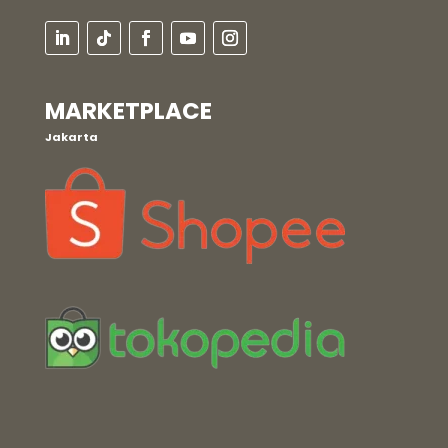
MARKETPLACE
Jakarta