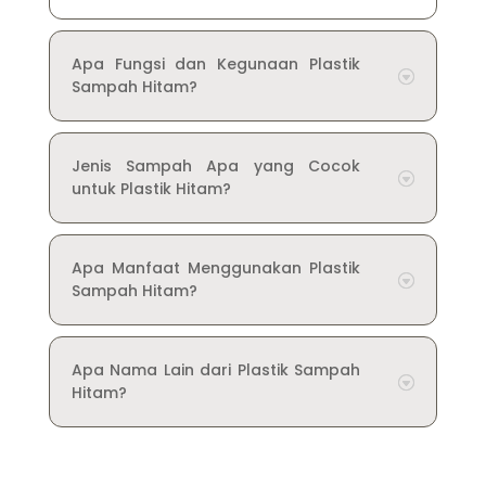
Apa Fungsi dan Kegunaan Plastik
Sampah Hitam?
Jenis Sampah Apa yang Cocok
untuk Plastik Hitam?
Apa Manfaat Menggunakan Plastik
Sampah Hitam?
Apa Nama Lain dari Plastik Sampah
Hitam?