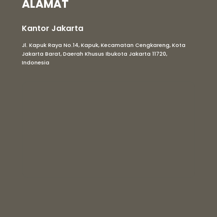
ALAMAT
Kantor Jakarta
Jl. Kapuk Raya No.14, Kapuk, Kecamatan Cengkareng, Kota
Jakarta Barat, Daerah Khusus Ibukota Jakarta 11720,
Indonesia