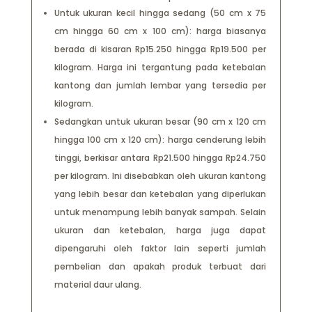
Untuk ukuran kecil hingga sedang (50 cm x 75
cm hingga 60 cm x 100 cm): harga biasanya
berada di kisaran Rp15.250 hingga Rp19.500 per
kilogram. Harga ini tergantung pada ketebalan
kantong dan jumlah lembar yang tersedia per
kilogram.
Sedangkan untuk ukuran besar (90 cm x 120 cm
hingga 100 cm x 120 cm): harga cenderung lebih
tinggi, berkisar antara Rp21.500 hingga Rp24.750
per kilogram. Ini disebabkan oleh ukuran kantong
yang lebih besar dan ketebalan yang diperlukan
untuk menampung lebih banyak sampah. Selain
ukuran dan ketebalan, harga juga dapat
dipengaruhi oleh faktor lain seperti jumlah
pembelian dan apakah produk terbuat dari
material daur ulang.