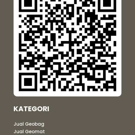
KATEGORI
Jual Geobag
Jual Geomat