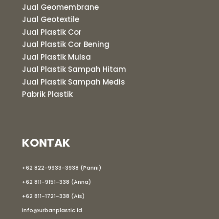
Jual Geomembrane
Jual Geotextile
Jual Plastik Cor
Jual Plastik Cor Bening
Jual Plastik Mulsa
Jual Plastik Sampah Hitam
Jual Plastik Sampah Medis
Pabrik Plastik
KONTAK
+62 822-9933-3938 (Panni)
+62 811-9151-338 (Anna)
+62 811-1721-338 (Ais)
info@urbanplastic.id