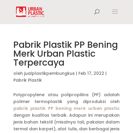
Pabrik Plastik PP Bening
Merk Urban Plastic
Terpercaya
oleh
jualplastikpembungkus
|
Feb 17, 2022
|
Pabrik Plastik
Polypropylene atau polipropilina (PP) adalah
polimer termoplastik yang diproduksi oleh
pabrik plastik PP bening merk urban plastic
dengan kualitas terbaik. Adapun ini merupakan
jenis bahan tekstil (misalnya tali, pakaian dalam
termal dan karpet), alat tulis, dan berbagai jenis