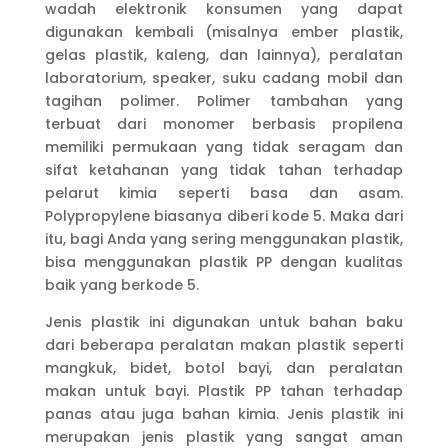
wadah elektronik konsumen yang dapat
digunakan kembali (misalnya ember plastik,
gelas plastik, kaleng, dan lainnya), peralatan
laboratorium, speaker, suku cadang mobil dan
tagihan polimer. Polimer tambahan yang
terbuat dari monomer berbasis propilena
memiliki permukaan yang tidak seragam dan
sifat ketahanan yang tidak tahan terhadap
pelarut kimia seperti basa dan asam.
Polypropylene biasanya diberi kode 5. Maka dari
itu, bagi Anda yang sering menggunakan plastik,
bisa menggunakan plastik PP dengan kualitas
baik yang berkode 5.
Jenis plastik ini digunakan untuk bahan baku
dari beberapa peralatan makan plastik seperti
mangkuk, bidet, botol bayi, dan peralatan
makan untuk bayi. Plastik PP tahan terhadap
panas atau juga bahan kimia. Jenis plastik ini
merupakan jenis plastik yang sangat aman