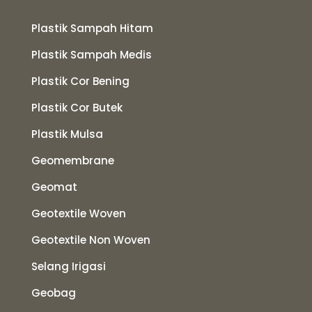
Plastik Sampah Hitam
Plastik Sampah Medis
Plastik Cor Bening
Plastik Cor Butek
Plastik Mulsa
Geomembrane
Geomat
Geotextile Woven
Geotextile Non Woven
Selang Irigasi
Geobag