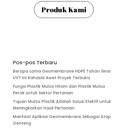
Produk Kami
Pos-pos Terbaru
Berapa Lama Geomembrane HDPE Tahan Sinar
UV? Ini Rahasia Awet Proyek Terbuka
Fungsi Plastik Mulsa Hitam dan Plastik Mulsa
Perak untuk Sektor Pertanian
Tujuan Mulsa Plastik Adalah Solusi Efektif untuk
Meningkatkan Hasil Pertanian
Manfaat Aplikasi Geomembrane Sebagai Atap
Genteng