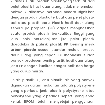
kualitas suatu produk plastik yang terbuat dari
pelet plastik hasil daur ulang, tidak menemukan
bahwa kualitasnya berbeda secara signifikan
dengan produk plastic terbuat dari pelet plastik
asli atau plastik baru. Plastik hasil daur ulang
seperti polipropilen (PP) dapat menghasilkan
suatu produk plastik berkualitas tinggi yang
jauh lebih berkelanjutan jika pelet plastik
diproduksi di
pabrik plastik PP bening merk
urban plastic
sesuai standar melalui proses
daur ulang yang tepat. Di Indonesia sudah
banyak produsen benih plastik hasil daur ulang
jenis PP dengan kualitas sangat baik dan harga
yang cukup murah.
Selain plastik PP, jenis plastik lain yang banyak
digunakan dalam makanan adalah polystyrene
yang diperluas, jenis plastik polystyrene, atau
polystyrene yang diperluas seperti yang Anda
kenal. BPOM telah menyetujui penggunaan