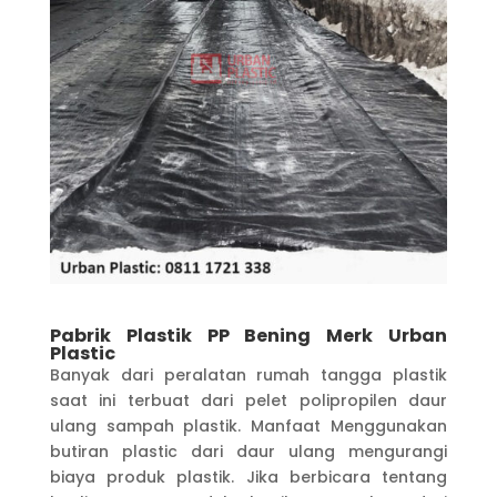
Pabrik Plastik PP Bening Merk Urban
Plastic
Banyak dari peralatan rumah tangga plastik
saat ini terbuat dari pelet polipropilen daur
ulang sampah plastik. Manfaat Menggunakan
butiran plastic dari daur ulang mengurangi
biaya produk plastik. Jika berbicara tentang