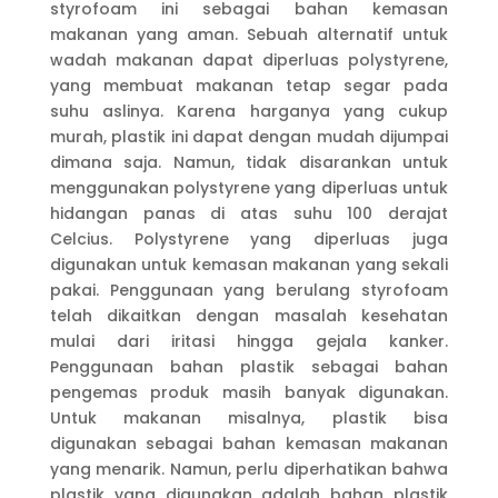
styrofoam ini sebagai bahan kemasan
makanan yang aman. Sebuah alternatif untuk
wadah makanan dapat diperluas polystyrene,
yang membuat makanan tetap segar pada
suhu aslinya. Karena harganya yang cukup
murah, plastik ini dapat dengan mudah dijumpai
dimana saja. Namun, tidak disarankan untuk
menggunakan polystyrene yang diperluas untuk
hidangan panas di atas suhu 100 derajat
Celcius. Polystyrene yang diperluas juga
digunakan untuk kemasan makanan yang sekali
pakai. Penggunaan yang berulang styrofoam
telah dikaitkan dengan masalah kesehatan
mulai dari iritasi hingga gejala kanker.
Penggunaan bahan plastik sebagai bahan
pengemas produk masih banyak digunakan.
Untuk makanan misalnya, plastik bisa
digunakan sebagai bahan kemasan makanan
yang menarik. Namun, perlu diperhatikan bahwa
plastik yang digunakan adalah bahan plastik