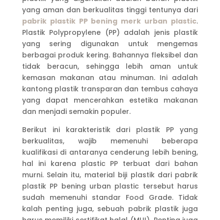
yang aman dan berkualitas tinggi tentunya dari
pabrik plastik PP bening merk urban plastic
.
Plastik Polypropylene (PP) adalah jenis plastik
yang sering digunakan untuk mengemas
berbagai produk kering. Bahannya fleksibel dan
tidak beracun, sehingga lebih aman untuk
kemasan makanan atau minuman. Ini adalah
kantong plastik transparan dan tembus cahaya
yang dapat mencerahkan estetika makanan
dan menjadi semakin populer.
Berikut ini karakteristik dari plastik PP yang
berkualitas, wajib memenuhi beberapa
kualifikasi di antaranya cenderung lebih bening,
hal ini karena plastic PP terbuat dari bahan
murni. Selain itu, material biji plastik dari pabrik
plastik PP bening urban plastic tersebut harus
sudah memenuhi standar Food Grade. Tidak
kalah penting juga, sebuah pabrik plastik juga