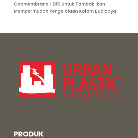
Geomembrane HDPE untuk Tambak Ikan
Mempermudah Pengelolaan Kolam Budidaya
PRODUK