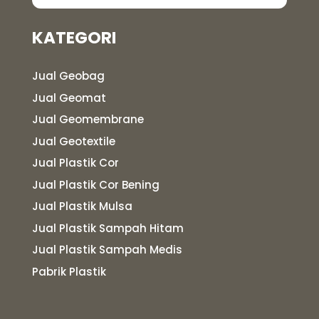
KATEGORI
Jual Geobag
Jual Geomat
Jual Geomembrane
Jual Geotextile
Jual Plastik Cor
Jual Plastik Cor Bening
Jual Plastik Mulsa
Jual Plastik Sampah Hitam
Jual Plastik Sampah Medis
Pabrik Plastik