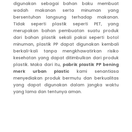
digunakan sebagai bahan baku membuat
wadah makanan serta minuman yang
bersentuhan langsung terhadap makanan.
Tidak seperti plastik seperti PET, yang
merupakan bahan pembuatan suatu produk
dari bahan plastik sekali pakai seperti botol
minuman, plastik PP dapat digunakan kembali
berkali-kali tanpa mengkhawatirkan risiko
kesehatan yang dapat ditimbulkan dari produk
plastik. Maka dari itu,
pabrik plastik PP bening
merk urban plastic
kami senantiasa
menyediakan produk bermutu dan berkualitas
yang dapat digunakan dalam jangka waktu
yang lama dan tentunya aman.