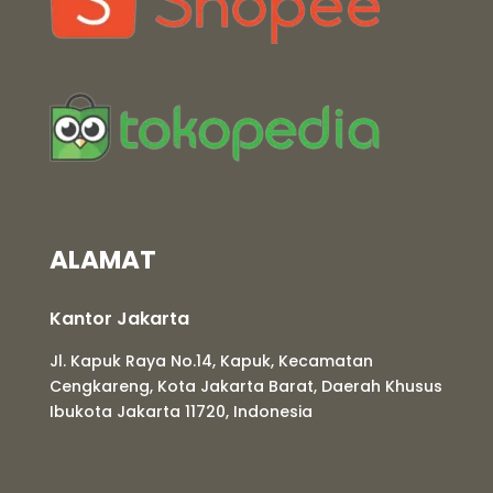
ALAMAT
Kantor Jakarta
Jl. Kapuk Raya No.14, Kapuk, Kecamatan
Cengkareng, Kota Jakarta Barat, Daerah Khusus
Ibukota Jakarta 11720, Indonesia