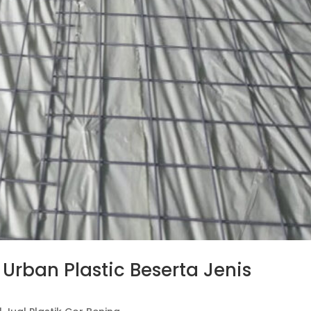
 Urban Plastic Beserta Jenis