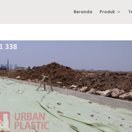
Beranda
Produk
T