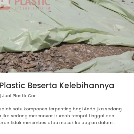
 Plastic Beserta Kelebihannya
|
Jual Plastik Cor
 salah satu komponen terpenting bagi Anda jika sedang
h jika sedang merenovasi rumah tempat tinggal dan
an tidak merembes atau masuk ke bagian dalam...