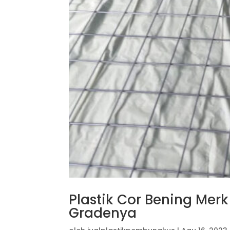
Plastik Cor Bening Merk
Gradenya