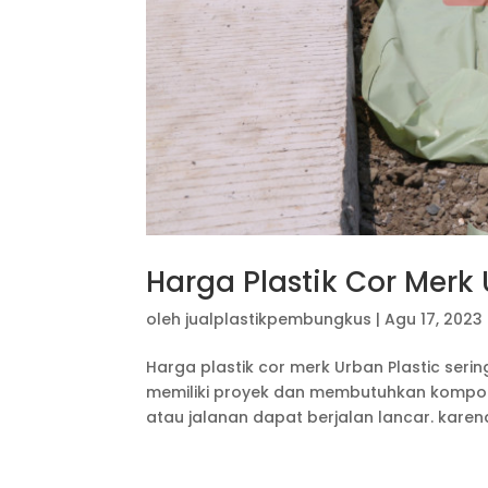
Harga Plastik Cor Merk 
oleh
jualplastikpembungkus
|
Agu 17, 2023
Harga plastik cor merk Urban Plastic seri
memiliki proyek dan membutuhkan kompo
atau jalanan dapat berjalan lancar. karen