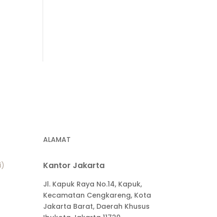
ALAMAT
Kantor Jakarta
i)
Jl. Kapuk Raya No.14, Kapuk,
Kecamatan Cengkareng, Kota
Jakarta Barat, Daerah Khusus