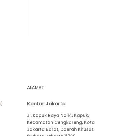
ALAMAT
Kantor Jakarta
i)
Jl. Kapuk Raya No.14, Kapuk,
Kecamatan Cengkareng, Kota
Jakarta Barat, Daerah Khusus