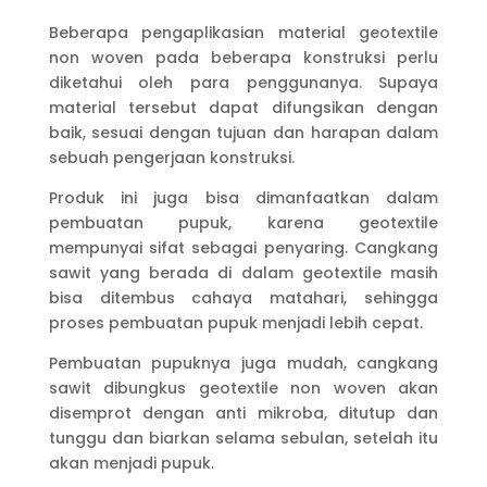
Beberapa pengaplikasian material geotextile
non woven pada beberapa konstruksi perlu
diketahui oleh para penggunanya. Supaya
material tersebut dapat difungsikan dengan
baik, sesuai dengan tujuan dan harapan dalam
sebuah pengerjaan konstruksi.
Produk ini juga bisa dimanfaatkan dalam
pembuatan pupuk, karena geotextile
mempunyai sifat sebagai penyaring. Cangkang
sawit yang berada di dalam geotextile masih
bisa ditembus cahaya matahari, sehingga
proses pembuatan pupuk menjadi lebih cepat.
Pembuatan pupuknya juga mudah, cangkang
sawit dibungkus geotextile non woven akan
disemprot dengan anti mikroba, ditutup dan
tunggu dan biarkan selama sebulan, setelah itu
akan menjadi pupuk.