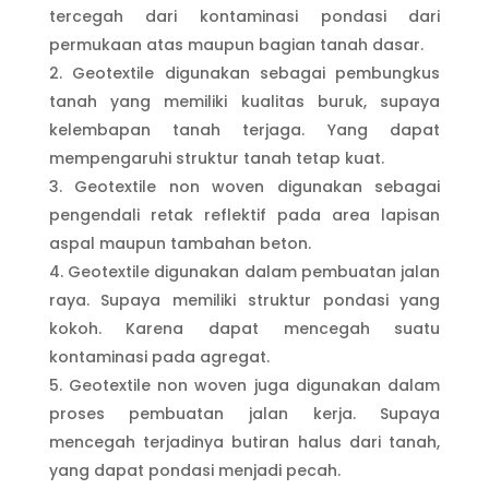
tercegah dari kontaminasi pondasi dari
permukaan atas maupun bagian tanah dasar.
Geotextile digunakan sebagai pembungkus
tanah yang memiliki kualitas buruk, supaya
kelembapan tanah terjaga. Yang dapat
mempengaruhi struktur tanah tetap kuat.
Geotextile non woven digunakan sebagai
pengendali retak reflektif pada area lapisan
aspal maupun tambahan beton.
Geotextile digunakan dalam pembuatan jalan
raya. Supaya memiliki struktur pondasi yang
kokoh. Karena dapat mencegah suatu
kontaminasi pada agregat.
Geotextile non woven juga digunakan dalam
proses pembuatan jalan kerja. Supaya
mencegah terjadinya butiran halus dari tanah,
yang dapat pondasi menjadi pecah.