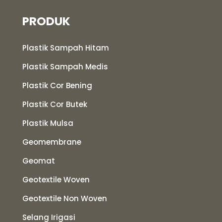
PRODUK
Plastik Sampah Hitam
Plastik Sampah Medis
Plastik Cor Bening
Plastik Cor Butek
Plastik Mulsa
Geomembrane
Geomat
Geotextile Woven
Geotextile Non Woven
Selang Irigasi