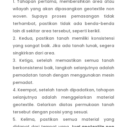
Tahapan pertama, membersihkan area atau
wilayah yang akan dipasangkan geotextile non
woven. Supaya proses pemasangan tidak
terhambat, pastikan tidak ada benda-benda
lain di sekitar area tersebut, seperti kerikil.
Kedua, pastikan tanah memiliki konsistensi
yang sangat baik. Jika ada tanah lunak, segera
singkirkan dari area.
Ketiga, setelah memastikan semua tanah
berkonsistensi baik, langkah selanjutnya adalah
pemadatan tanah dengan menggunakan mesin
pemadat.
Keempat, setelah tanah dipadatkan, tahapan
selanjutnya adalah menggelarkan material
geotextile. Gelarkan diatas permukaan tanah
tersebut dengan posisi yang sesuai.
Kelima, pastikan semua material yang
didapat dari tempat yang
Jual geotextile non