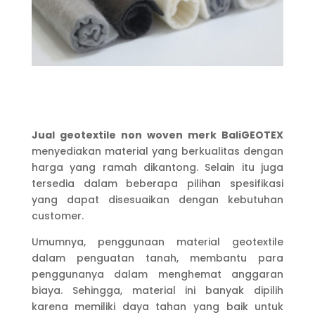
Jual geotextile non woven merk BaliGEOTEX
menyediakan material yang berkualitas dengan
harga yang ramah dikantong. Selain itu juga
tersedia dalam beberapa pilihan spesifikasi
yang dapat disesuaikan dengan kebutuhan
customer.
Umumnya, penggunaan material geotextile
dalam penguatan tanah, membantu para
penggunanya dalam menghemat anggaran
biaya. Sehingga, material ini banyak dipilih
karena memiliki daya tahan yang baik untuk