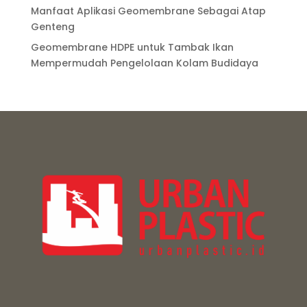
Manfaat Aplikasi Geomembrane Sebagai Atap
Genteng
Geomembrane HDPE untuk Tambak Ikan
Mempermudah Pengelolaan Kolam Budidaya