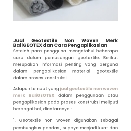
Jual Geotextile Non Woven Merk
BaliGEOTEX
dan
Cara Pengaplikasian
Setelah para pengguna mengetahui beberapa
cara dalam pemasangan geotextile. Berikut
merupakan informasi penting yang berguna
dalam pengaplikasian material geotextile
dalam proses konstruksi.
Adapun
tempat yang
jual geotextile non woven
merk BaliGEOTEX
dalam penggunaan atau
pengaplikasian pada proses konstruksi meliputi
berbagai hal, diantaranya :
Geotextile non woven digunakan sebagai
pembungkus pondasi, supaya menjadi kuat dan