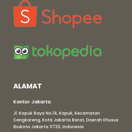
ALAMAT
Kantor Jakarta
Jl. Kapuk Raya No.14, Kapuk, Kecamatan
Cengkareng, Kota Jakarta Barat, Daerah Khusus
Ibukota Jakarta 11720, Indonesia