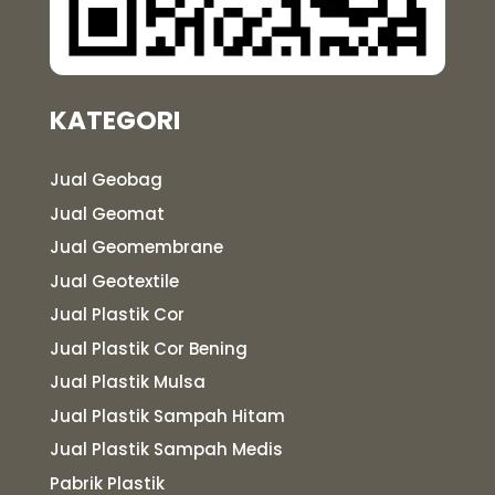
KATEGORI
Jual Geobag
Jual Geomat
Jual Geomembrane
Jual Geotextile
Jual Plastik Cor
Jual Plastik Cor Bening
Jual Plastik Mulsa
Jual Plastik Sampah Hitam
Jual Plastik Sampah Medis
Pabrik Plastik