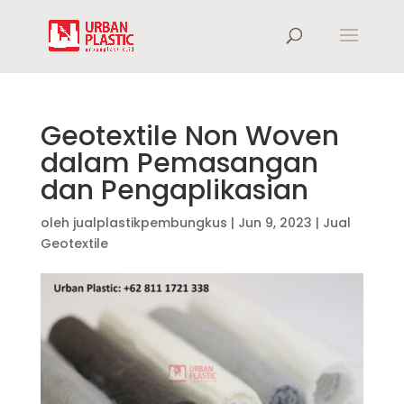
Geotextile Non Woven
dalam Pemasangan
dan Pengaplikasian
oleh
jualplastikpembungkus
|
Jun 9, 2023
|
Jual
Geotextile