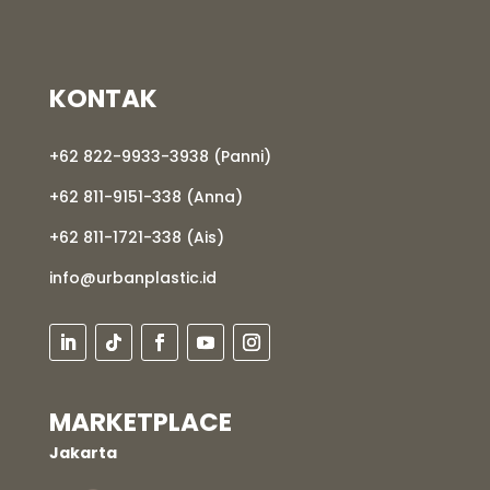
KONTAK
+62 822-9933-3938 (Panni)
+62 811-9151-338 (Anna)
+62 811-1721-338 (Ais)
info@urbanplastic.id
MARKETPLACE
Jakarta