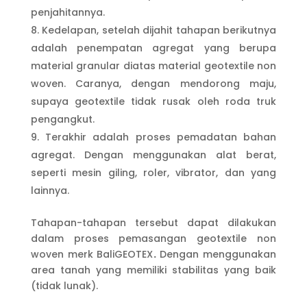
penjahitannya.
Kedelapan, setelah dijahit tahapan berikutnya
adalah penempatan agregat yang berupa
material granular diatas material geotextile non
woven. Caranya, dengan mendorong maju,
supaya geotextile tidak rusak oleh roda truk
pengangkut.
Terakhir adalah proses pemadatan bahan
agregat. Dengan menggunakan alat berat,
seperti mesin giling, roler, vibrator, dan yang
lainnya.
Tahapan-tahapan tersebut dapat dilakukan
dalam proses pemasangan geotextile non
woven merk BaliGEOTEX
.
Dengan menggunakan
area tanah yang memiliki stabilitas yang baik
(tidak lunak).