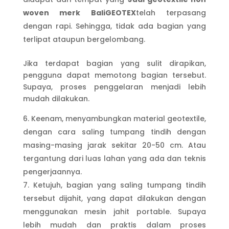
woven merk BaliGEOTEX
telah terpasang
dengan rapi. Sehingga, tidak ada bagian yang
terlipat ataupun bergelombang.
Jika terdapat bagian yang sulit dirapikan,
pengguna dapat memotong bagian tersebut.
Supaya, proses penggelaran menjadi lebih
mudah dilakukan.
Keenam, menyambungkan material geotextile,
dengan cara saling tumpang tindih dengan
masing-masing jarak sekitar 20-50 cm. Atau
tergantung dari luas lahan yang ada dan teknis
pengerjaannya.
Ketujuh, bagian yang saling tumpang tindih
tersebut dijahit, yang dapat dilakukan dengan
menggunakan mesin jahit portable. Supaya
lebih mudah dan praktis dalam proses