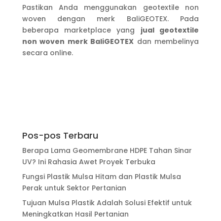
Pastikan Anda menggunakan geotextile non
woven dengan merk BaliGEOTEX. Pada
beberapa marketplace yang
jual geotextile
non woven merk BaliGEOTEX
dan membelinya
secara online.
Pos-pos Terbaru
Berapa Lama Geomembrane HDPE Tahan Sinar
UV? Ini Rahasia Awet Proyek Terbuka
Fungsi Plastik Mulsa Hitam dan Plastik Mulsa
Perak untuk Sektor Pertanian
Tujuan Mulsa Plastik Adalah Solusi Efektif untuk
Meningkatkan Hasil Pertanian