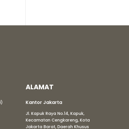
ALAMAT
Kantor Jakarta
i)
Jl. Kapuk Raya No.14, Kapuk,
Kecamatan Cengkareng, Kota
Jakarta Barat, Daerah Khusus