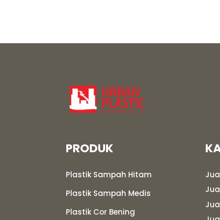
PRODUK
KA
Plastik Sampah Hitam
Jua
Jua
Plastik Sampah Medis
Jua
Plastik Cor Bening
Jua