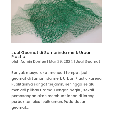
Jual Geomat di Samarinda merk Urban
Plastic
oleh
Admin Konten
|
Mar 29, 2024
|
Jual Geomat
Banyak masyarakat mencari tempat jual
geomat di Samarinda merk Urban Plastic karena
kualitasnya sangat terjamin, sehingga selalu
menjadi pilihan utama. Dengan begitu, sekali
pemasangan akan membuat lahan di lereng
perbukitan bisa lebih aman. Pada dasar
geomat...