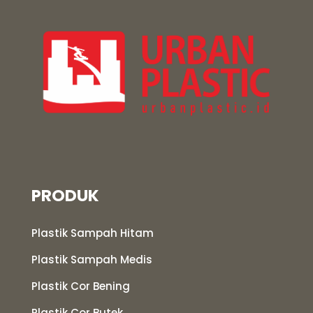
PRODUK
Plastik Sampah Hitam
Plastik Sampah Medis
Plastik Cor Bening
Plastik Cor Butek