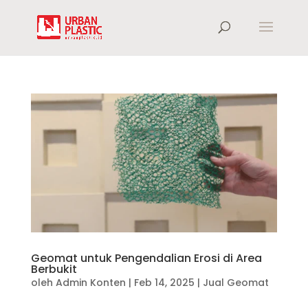
Geomat untuk Pengendalian Erosi di Area
Berbukit
oleh
Admin Konten
|
Feb 14, 2025
|
Jual Geomat