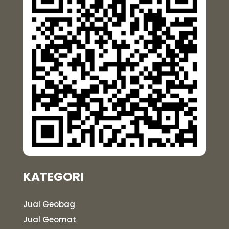
KATEGORI
Jual Geobag
Jual Geomat