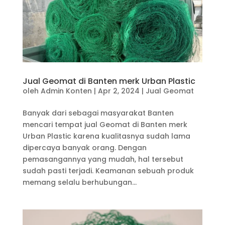
Jual Geomat di Banten merk Urban Plastic
oleh
Admin Konten
|
Apr 2, 2024
|
Jual Geomat
Banyak dari sebagai masyarakat Banten
mencari tempat jual Geomat di Banten merk
Urban Plastic karena kualitasnya sudah lama
dipercaya banyak orang. Dengan
pemasangannya yang mudah, hal tersebut
sudah pasti terjadi. Keamanan sebuah produk
memang selalu berhubungan...