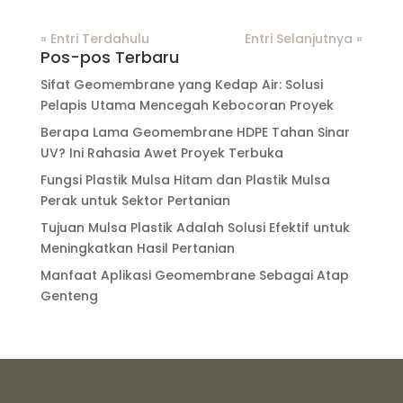
« Entri Terdahulu
Entri Selanjutnya »
Pos-pos Terbaru
Sifat Geomembrane yang Kedap Air: Solusi
Pelapis Utama Mencegah Kebocoran Proyek
Berapa Lama Geomembrane HDPE Tahan Sinar
UV? Ini Rahasia Awet Proyek Terbuka
Fungsi Plastik Mulsa Hitam dan Plastik Mulsa
Perak untuk Sektor Pertanian
Tujuan Mulsa Plastik Adalah Solusi Efektif untuk
Meningkatkan Hasil Pertanian
Manfaat Aplikasi Geomembrane Sebagai Atap
Genteng