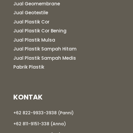
Jual Geomembrane
Jual Geotextile
Jual Plastik Cor
Jual Plastik Cor Bening
Jual Plastik Mulsa
Jual Plastik Sampah Hitam
Jual Plastik Sampah Medis
Pabrik Plastik
KONTAK
+62 822-9933-3938 (Panni)
+62 811-9151-338 (Anna)