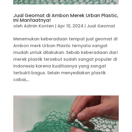
Jual Geomat di Ambon Merek Urban Plastic,
Ini Manfaatnya!
oleh
Admin Konten
|
Apr 10, 2024
|
Jual Geomat
Menemukan keberadaan tempat jual geomat di
Ambon merk Urban Plastic ternyata sangat
mudah untuk dilakukan. Sebab keberadaan dari
merek plastik tersebut sudah sangat populer di
Indonesia karena kualitasnya yang sangat
terbukti bagus. Selain menyediakan plastik
cabai,...