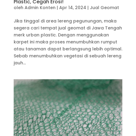
Plastic, Cegah Erosi!
oleh
Admin Konten
|
Apr 14, 2024
|
Jual Geomat
Jika tinggal di area lereng pegunungan, maka
segera cari tempat jual geomat di Jawa Tengah
merk urban plastic. Dengan menggunakan
karpet ini maka proses menumbuhkan rumput
atau tanaman dapat berlangsung lebih optimal.
Sebab menumbuhkan vegetasi di sebuah lereng
jauh...