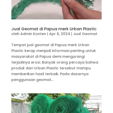
Jual Geomat di Papua merk Urban Plastic
oleh
Admin Konten
|
Apr 6, 2024
|
Jual Geomat
Tempat jual geomat di Papua merk Urban
Plastic kerap menjadi informasi penting untuk
masyarakat di Papua demi mengurangi
terjadinya erosi. Banyak orang percaya bahwa
produk dari Urban Plastic tersebut mampu
memberikan hasil terbaik. Pada dasarnya
penggunaan geomat...