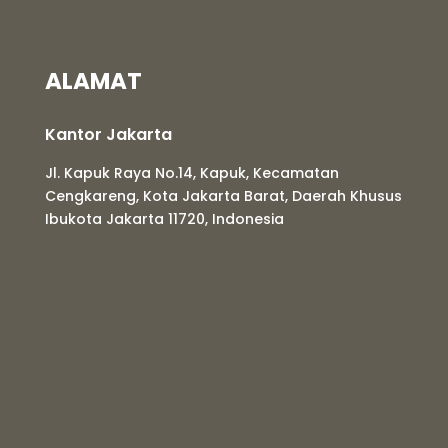
ALAMAT
Kantor Jakarta
Jl. Kapuk Raya No.14, Kapuk, Kecamatan
Cengkareng, Kota Jakarta Barat, Daerah Khusus
Ibukota Jakarta 11720, Indonesia