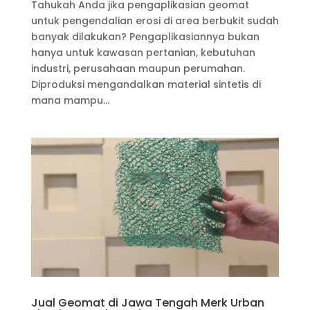
Tahukah Anda jika pengaplikasian geomat
untuk pengendalian erosi di area berbukit sudah
banyak dilakukan? Pengaplikasiannya bukan
hanya untuk kawasan pertanian, kebutuhan
industri, perusahaan maupun perumahan.
Diproduksi mengandalkan material sintetis di
mana mampu...
Jual Geomat di Jawa Tengah Merk Urban