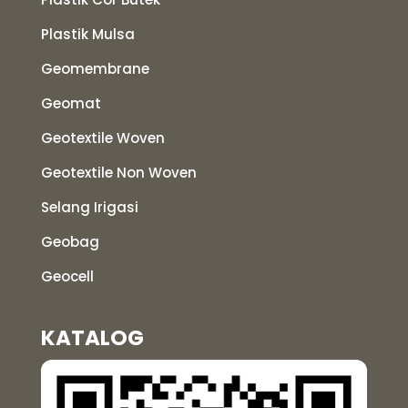
Plastik Mulsa
Geomembrane
Geomat
Geotextile Woven
Geotextile Non Woven
Selang Irigasi
Geobag
Geocell
KATALOG