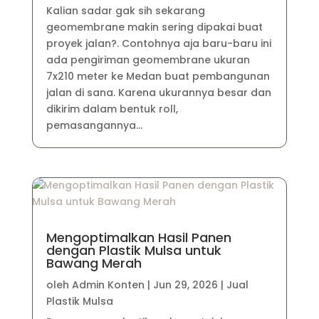
Kalian sadar gak sih sekarang
geomembrane makin sering dipakai buat
proyek jalan?. Contohnya aja baru-baru ini
ada pengiriman geomembrane ukuran
7x210 meter ke Medan buat pembangunan
jalan di sana. Karena ukurannya besar dan
dikirim dalam bentuk roll,
pemasangannya...
Mengoptimalkan Hasil Panen
dengan Plastik Mulsa untuk
Bawang Merah
oleh
Admin Konten
|
Jun 29, 2026
|
Jual
Plastik Mulsa