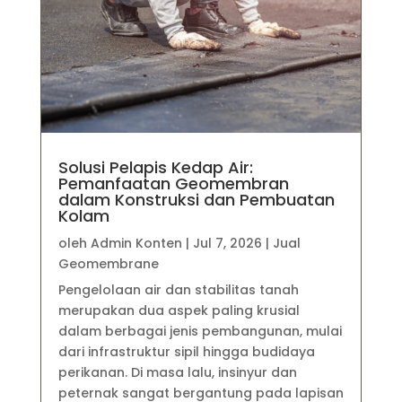
Solusi Pelapis Kedap Air:
Pemanfaatan Geomembran
dalam Konstruksi dan Pembuatan
Kolam
oleh
Admin Konten
|
Jul 7, 2026
|
Jual
Geomembrane
Pengelolaan air dan stabilitas tanah
merupakan dua aspek paling krusial
dalam berbagai jenis pembangunan, mulai
dari infrastruktur sipil hingga budidaya
perikanan. Di masa lalu, insinyur dan
peternak sangat bergantung pada lapisan