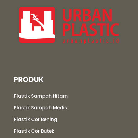
PRODUK
Plastik Sampah Hitam
Plastik Sampah Medis
Plastik Cor Bening
Plastik Cor Butek