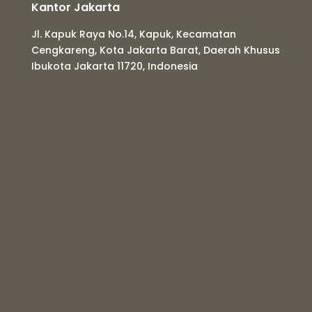
Kantor Jakarta
Jl. Kapuk Raya No.14, Kapuk, Kecamatan
Cengkareng, Kota Jakarta Barat, Daerah Khusus
Ibukota Jakarta 11720, Indonesia