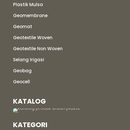
Plastik Mulsa
Geomembrane
Geomat
Geotextile Woven
Geotextile Non Woven
Selang Irigasi
Geobag
Geocell
KATALOG
KATEGORI