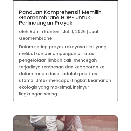
Panduan Komprehensif Memilih
Geomembrane HDPE untuk
Perlindungan Proyek
oleh
Admin Konten
|
Jul 11, 2026
|
Jual
Geomembrane
Dalam setiap proyek rekayasa sipil yang
melibatkan penampungan air atau
pengelolaan limbah cair, mencegah
terjadinya rembesan dan kebocoran ke
dalam tanah dasar adalah prioritas
utama. Untuk mencapai tingkat keamanan
ekologis yang maksimal, insinyur
lingkungan sering...