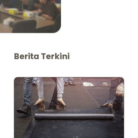
Berita Terkini