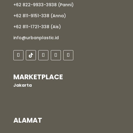
+62 822-9933-3938 (Panni)
+62 811-9151-338 (Anna)
+62 811-1721-338 (Ais)
info@urbanplastic.id
MARKETPLACE
Jakarta
ALAMAT