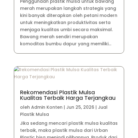
Penggunaan plastik mulsa untuk bawang
merah merupakan langkah strategis yang
kini banyak diterapkan oleh petani modern
untuk meningkatkan produktivitas serta
menjaga kualitas umbi secara maksimal.
Bawang merah sendiri merupakan
komoditas bumbu dapur yang memiliki...
Rekomendasi Plastik Mulsa
Kualitas Terbaik Harga Terjangkau
oleh
Admin Konten
|
Jun 25, 2026
|
Jual
Plastik Mulsa
Jika sedang mencari plastik mulsa kualitas
terbaik, maka plastik mulsa dari Urban
Plastic bisa menjadi pilihannya. Produk dari