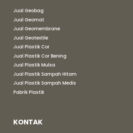
Jual Geobag
Jual Geomat
Jual Geomembrane
Jual Geotextile
Jual Plastik Cor
Jual Plastik Cor Bening
Jual Plastik Mulsa
Jual Plastik Sampah Hitam
Jual Plastik Sampah Medis
Pabrik Plastik
KONTAK