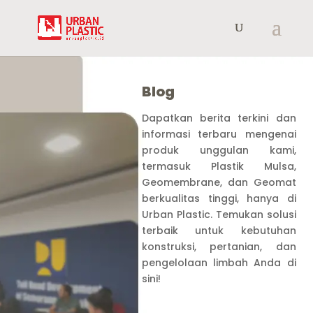
Blog
Dapatkan berita terkini dan
informasi terbaru mengenai
produk unggulan kami,
termasuk Plastik Mulsa,
Geomembrane, dan Geomat
berkualitas tinggi, hanya di
Urban Plastic. Temukan solusi
terbaik untuk kebutuhan
konstruksi, pertanian, dan
pengelolaan limbah Anda di
sini!