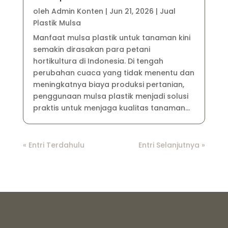
oleh
Admin Konten
|
Jun 21, 2026
|
Jual
Plastik Mulsa
Manfaat mulsa plastik untuk tanaman kini
semakin dirasakan para petani
hortikultura di Indonesia. Di tengah
perubahan cuaca yang tidak menentu dan
meningkatnya biaya produksi pertanian,
penggunaan mulsa plastik menjadi solusi
praktis untuk menjaga kualitas tanaman...
« Entri Terdahulu
Entri Selanjutnya »