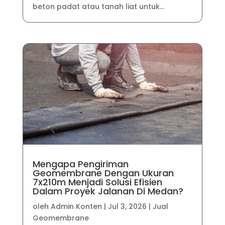
beton padat atau tanah liat untuk...
Mengapa Pengiriman
Geomembrane Dengan Ukuran
7x210m Menjadi Solusi Efisien
Dalam Proyek Jalanan Di Medan?
oleh
Admin Konten
|
Jul 3, 2026
|
Jual
Geomembrane