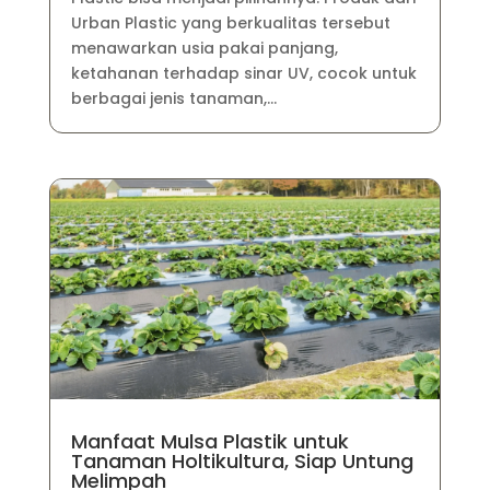
Urban Plastic yang berkualitas tersebut
menawarkan usia pakai panjang,
ketahanan terhadap sinar UV, cocok untuk
berbagai jenis tanaman,...
Manfaat Mulsa Plastik untuk
Tanaman Holtikultura, Siap Untung
Melimpah